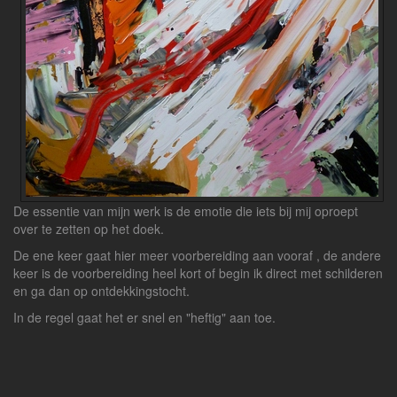
De essentie van mijn werk is de emotie die iets bij mij oproept
over te zetten op het doek.
De ene keer gaat hier meer voorbereiding aan vooraf , de andere
keer is de voorbereiding heel kort of begin ik direct met schilderen
en ga dan op ontdekkingstocht.
In de regel gaat het er snel en "heftig" aan toe.